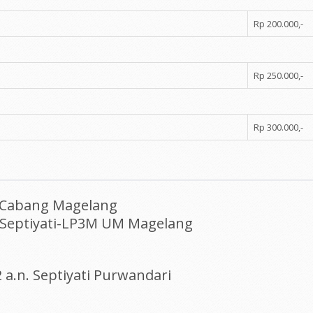
Rp 200.000,-
Rp 250.000,-
Rp 300.000,-
h Cabang Magelang
 Septiyati-LP3M UM Magelang
 a.n. Septiyati Purwandari